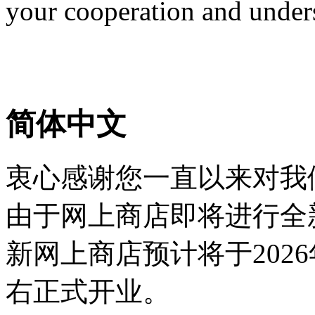
your cooperation and under
简体中文
衷心感谢您一直以来对我
由于网上商店即将进行全
新网上商店预计将于2026
右正式开业。