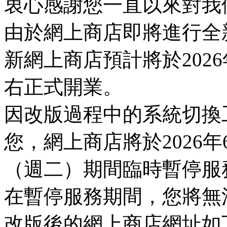
衷心感謝您一直以來對我
由於網上商店即將進行全
新網上商店預計將於2026
右正式開業。
因改版過程中的系統切換
您，網上商店將於2026年
（週二）期間臨時暫停服
在暫停服務期間，您將無
改版後的網上商店網址如