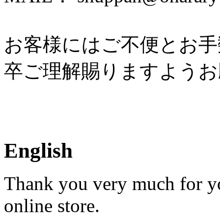
お客様にはご不便とお手
卒ご理解賜りますようお
English
Thank you very much for yo
online store.