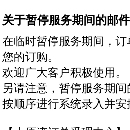
关于暂停服务期间的邮件
在临时暂停服务期间，订
您的订购。
欢迎广大客户积极使用。
另请注意，暂停服务期间
按顺序进行系统录入并安