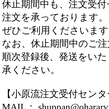
休止期間中も、注文受付
注文を承っております。
ぜひご利用くださいます
なお、休止期間中のご注
順次登録後、発送をいた
承ください。
【小原流注文受付センタ
MAIL： shuppan@ohararyu