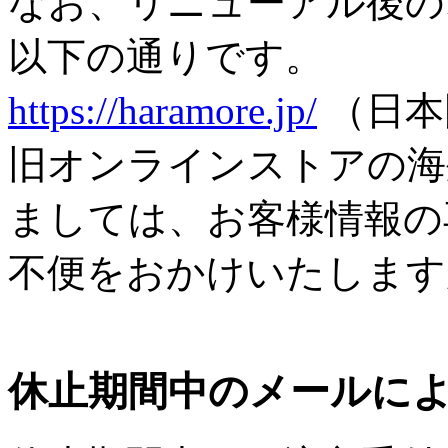
なお、リニューアル後の
以下の通りです。
https://haramore.jp/
（日本
旧オンラインストアの海
ましては、お客様情報の
不便をおかけいたします
休止期間中のメールに