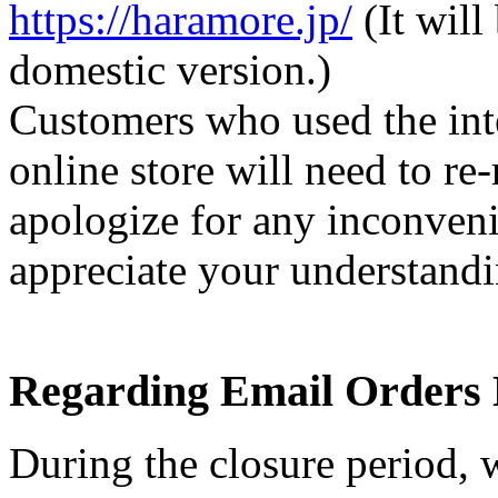
https://haramore.jp/
(It will
domestic version.)
Customers who used the inte
online store will need to re
apologize for any inconven
appreciate your understandi
Regarding Email Orders 
During the closure period, w