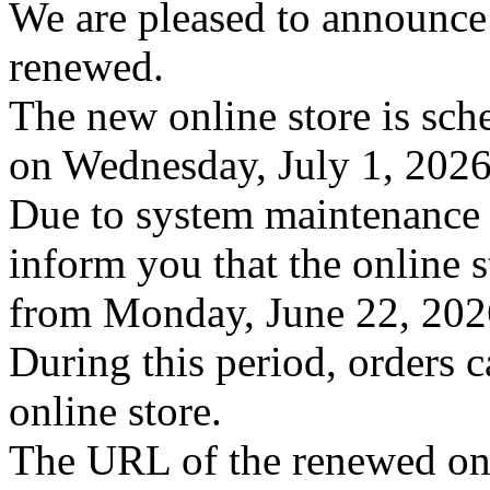
We are pleased to announce 
renewed.
The new online store is sc
on Wednesday, July 1, 2026
Due to system maintenance f
inform you that the online s
from Monday, June 22, 2026
During this period, orders 
online store.
The URL of the renewed onli