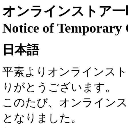
オンラインストア一時
Notice of Temporary 
日本語
平素よりオンラインスト
りがとうございます。
このたび、オンラインス
となりました。