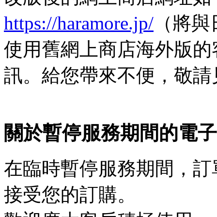
https://haramore.jp/
（將與
使用舊網上商店海外版的
訊。給您帶來不便，敬請
關於暫停服務期間的電子
在臨時暫停服務期間，訂
接受您的訂購。