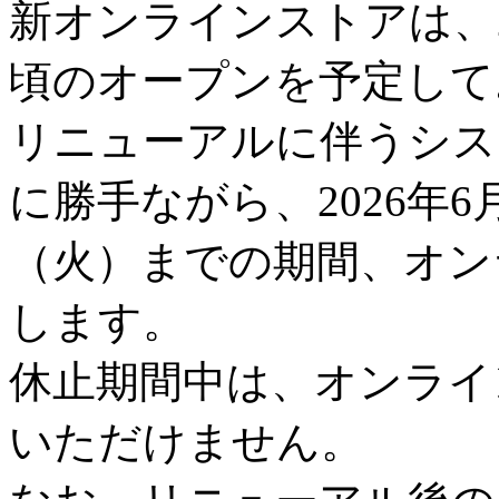
新オンラインストアは、2
頃のオープンを予定して
リニューアルに伴うシス
に勝手ながら、2026年6
（火）までの期間、オン
します。
休止期間中は、オンライ
いただけません。